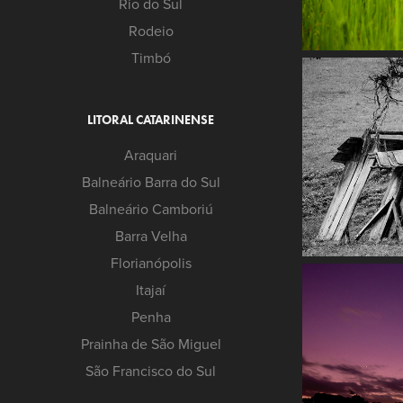
Rio do Sul
Rodeio
Timbó
LITORAL CATARINENSE
Araquari
Balneário Barra do Sul
Balneário Camboriú
Barra Velha
Florianópolis
Itajaí
Penha
Prainha de São Miguel
São Francisco do Sul