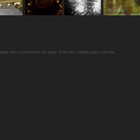
zadas sem a permissão do autor. Entre em contato para solicitar.