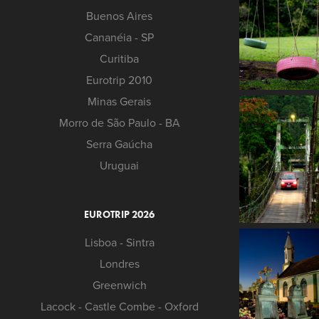
Buenos Aires
Cananéia - SP
Curitiba
Eurotrip 2010
Minas Gerais
Morro de São Paulo - BA
Serra Gaúcha
Uruguai
EUROTRIP 2026
Lisboa - Sintra
Londres
Greenwich
Lacock - Castle Combe - Oxford