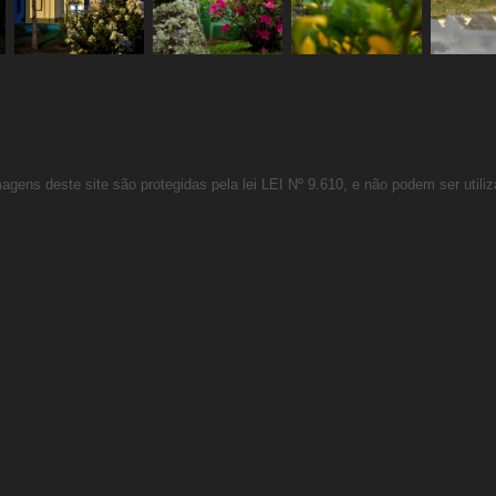
agens deste site são protegidas pela lei
LEI Nº 9.610
, e não podem ser utili