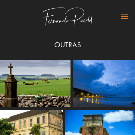
OUTRAS