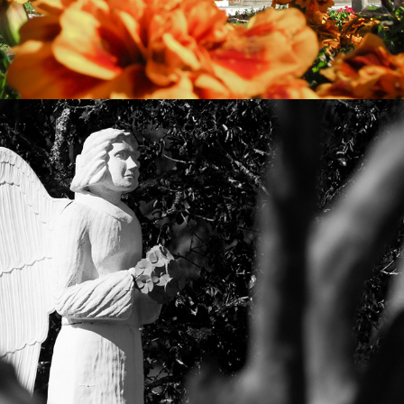
2023
RODEIO