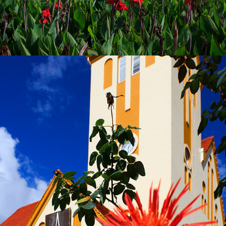
2023
PRESIDENTE GETÚLIO