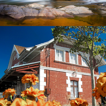
2023
RIO DO SUL