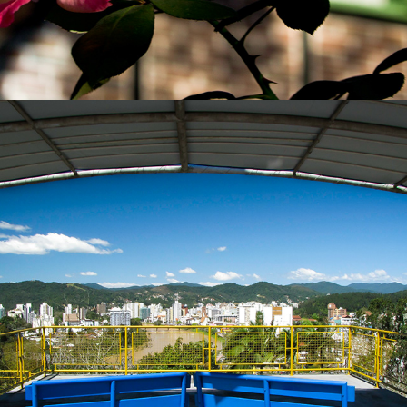
2023
BLUMENAU