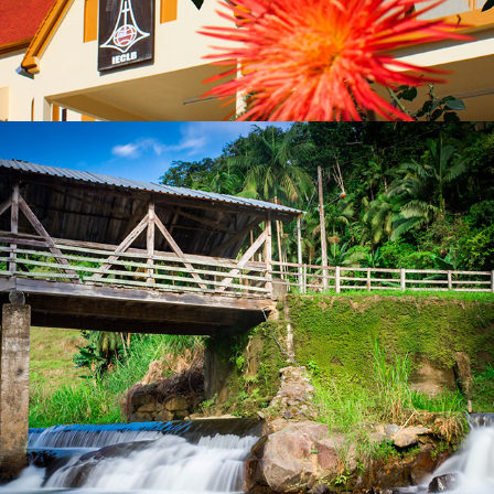
2023
RIO DOS CEDROS