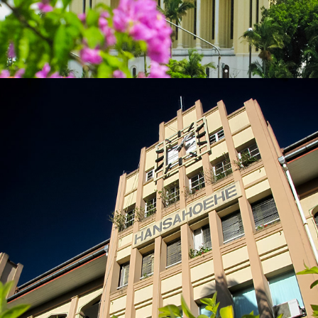
2023
IBIRAMA