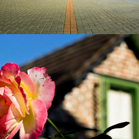
2023
BENEDITO NOVO