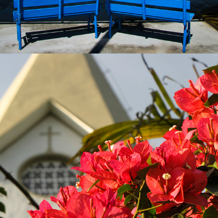
2023
DOUTOR PEDRINHO