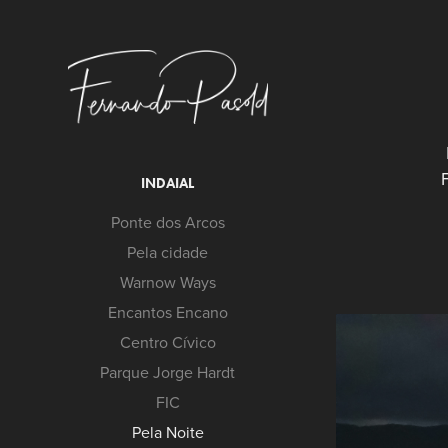
INDAIAL
Ponte dos Arcos
Pela cidade
Warnow Ways
Encantos Encano
Centro Cívico
Parque Jorge Hardt
FIC
Pela Noite