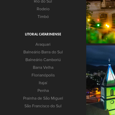
Rio do Sul
Rodeio
Timbó
LITORAL CATARINENSE
Araquari
Balneário Barra do Sul
Balneário Camboriú
Barra Velha
Florianópolis
Itajaí
Penha
Prainha de São Miguel
São Francisco do Sul