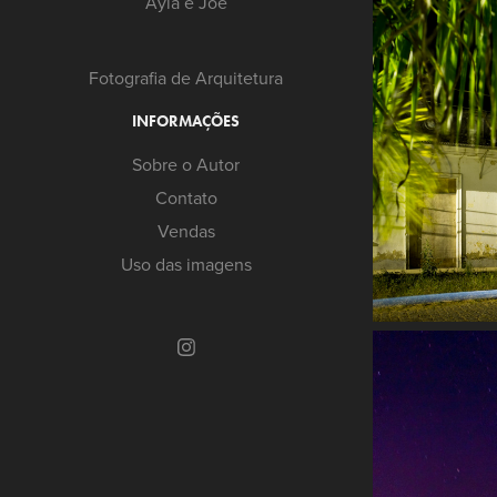
Ayla e Joe
Fotografia de Arquitetura
INFORMAÇÕES
Sobre o Autor
Contato
Vendas
Uso das imagens